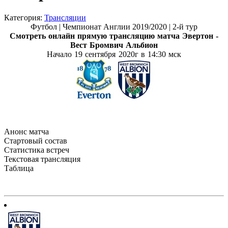
Категория:
Трансляции
Футбол | Чемпионат Англии 2019/2020 | 2-й тур
Смотреть онлайн прямую трансляцию матча
Эвертон -
Вест Бромвич Альбион
Начало 19 сентября
2020г в 14:30 мск
Анонс матча
Стартовый состав
Статистика встреч
Текстовая трансляция
Таблица