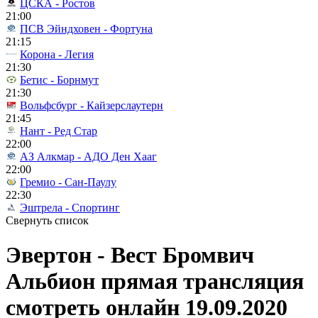
ЦСКА - Ростов
21:00
ПСВ Эйндховен - Фортуна
21:15
Корона - Легия
21:30
Бетис - Борнмут
21:30
Вольфсбург - Кайзерслаутерн
21:45
Нант - Ред Стар
22:00
АЗ Алкмар - АДО Ден Хааг
22:00
Гремио - Сан-Паулу
22:30
Эштрела - Спортинг
Свернуть список
Эвертон - Вест Бромвич
Альбион прямая трансляция
смотреть онлайн 19.09.2020