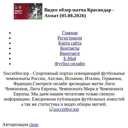
Видео обзор матча Краснодар -
Ахмат (05.08.2026)
Главная
Регистрация
Карта сайта
Контакты
Вконтакте
E-Mail
Футбол онлайн
Soccerlive.top - Спортивный портал освещающий футбольные
чемпионаты России, Англии, Испании, Италии, Германии,
Франции.Смотрите онлайн зрелищные матчи Лиги
Чемпионов, Лиги Европы, Чемпионата Мира и Чемпионата
Европы. Мы даем нашим читателям только свежую
информацию. Ежедневная публикация футбольных новостей
а так же статистика и видео обзоры матчей.
Авторизация
close