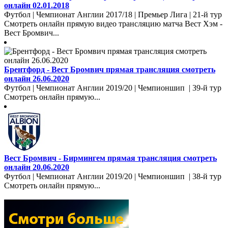
онлайн 02.01.2018
Футбол | Чемпионат Англии 2017/18 | Премьер Лига | 21-й тур
Смотреть онлайн прямую видео трансляцию матча Вест Хэм -
Вест Бромвич...
Брентфорд - Вест Бромвич прямая трансляция смотреть
онлайн 26.06.2020
Футбол | Чемпионат Англии 2019/20 | Чемпионшип | 39-й тур
Смотреть онлайн прямую...
Вест Бромвич - Бирмингем прямая трансляция смотреть
онлайн 20.06.2020
Футбол | Чемпионат Англии 2019/20 | Чемпионшип | 38-й тур
Смотреть онлайн прямую...