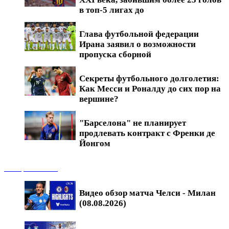
в топ-5 лигах до
Глава футбольной федерации
Ирана заявил о возможности
пропуска сборной
Секреты футбольного долголетия:
Как Месси и Роналду до сих пор на
вершине?
"Барселона" не планирует
продлевать контракт с Френки де
Йонгом
Обзоры матчей
Видео обзор матча Челси - Милан
(08.08.2026)