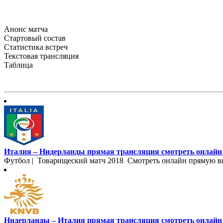
Анонс матча
Стартовый состав
Статистика встреч
Текстовая трансляция
Таблица
Италия – Нидерланды прямая трансляция смотреть онлайн 
Футбол | Товарищеский матч 2018 Смотреть онлайн прямую ви
Нидерланды – Италия прямая трансляция смотреть онлайн 