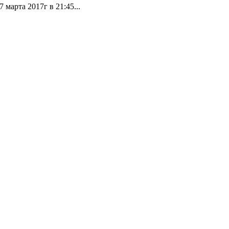
марта 2017г в 21:45...