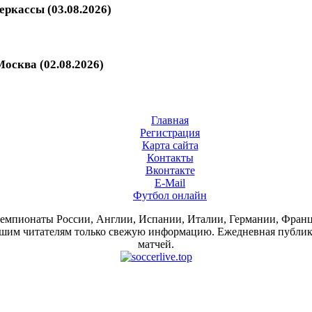
еркассы (03.08.2026)
осква (02.08.2026)
Главная
Регистрация
Карта сайта
Контакты
Вконтакте
E-Mail
Футбол онлайн
 чемпионаты России, Англии, Испании, Италии, Германии, Фра
им читателям только свежую информацию. Ежедневная публикац
матчей.