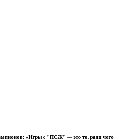
емпионов: «Игры с "ПСЖ" — это то, ради чего