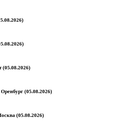
5.08.2026)
5.08.2026)
 (05.08.2026)
Оренбург (05.08.2026)
осква (05.08.2026)