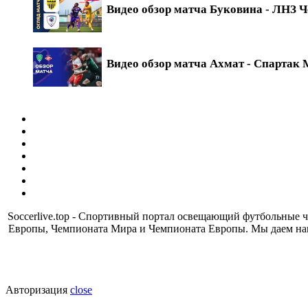
Видео обзор матча Буковина - ЛНЗ Ч
Видео обзор матча Ахмат - Спартак М
Soccerlive.top - Спортивный портал освещающий футбольные
Европы, Чемпионата Мира и Чемпионата Европы. Мы даем наш
Авторизация
close