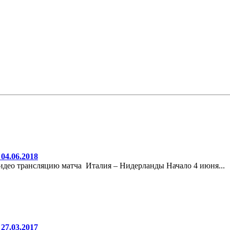
04.06.2018
део трансляцию матча Италия – Нидерланды Начало 4 июня...
27.03.2017