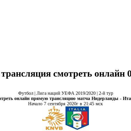
трансляция смотреть онлайн 0
Футбол | Лига наций УЕФА 2019/2020 | 2-й тур
треть онлайн прямую трансляцию матча
Нидерланды - Ит
Начало 7 сентября
2020г в 21:45 мск