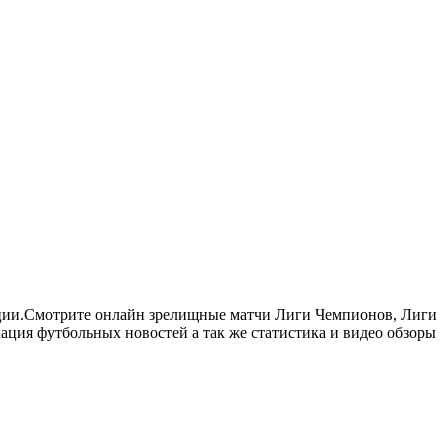
нции.Смотрите онлайн зрелищные матчи Лиги Чемпионов, Лиги
ия футбольных новостей а так же статистика и видео обзоры