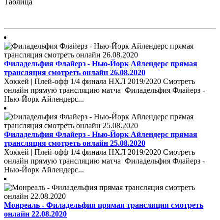
Таблица
Филадельфия Флайерз - Нью-Йорк Айлендерс прямая
трансляция смотреть онлайн 26.08.2020
Хоккей | Плей-офф 1/4 финала НХЛ 2019/2020 Смотреть
онлайн прямую трансляцию матча Филадельфия Флайерз -
Нью-Йорк Айлендерс...
Филадельфия Флайерз - Нью-Йорк Айлендерс прямая
трансляция смотреть онлайн 25.08.2020
Хоккей | Плей-офф 1/4 финала НХЛ 2019/2020 Смотреть
онлайн прямую трансляцию матча Филадельфия Флайерз -
Нью-Йорк Айлендерс...
Монреаль - Филадельфия прямая трансляция смотреть
онлайн 22.08.2020