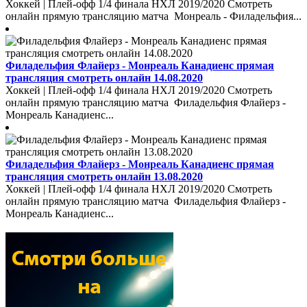
Хоккей | Плей-офф 1/4 финала НХЛ 2019/2020 Смотреть
онлайн прямую трансляцию матча Монреаль - Филадельфия...
Филадельфия Флайерз - Монреаль Канадиенс прямая
трансляция смотреть онлайн 14.08.2020
Хоккей | Плей-офф 1/4 финала НХЛ 2019/2020 Смотреть
онлайн прямую трансляцию матча Филадельфия Флайерз -
Монреаль Канадиенс...
Филадельфия Флайерз - Монреаль Канадиенс прямая
трансляция смотреть онлайн 13.08.2020
Хоккей | Плей-офф 1/4 финала НХЛ 2019/2020 Смотреть
онлайн прямую трансляцию матча Филадельфия Флайерз -
Монреаль Канадиенс...