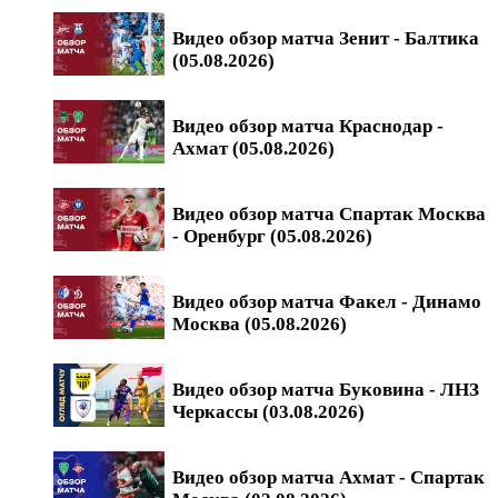
Видео обзор матча Зенит - Балтика
(05.08.2026)
Видео обзор матча Краснодар -
Ахмат (05.08.2026)
Видео обзор матча Спартак Москва
- Оренбург (05.08.2026)
Видео обзор матча Факел - Динамо
Москва (05.08.2026)
Видео обзор матча Буковина - ЛНЗ
Черкассы (03.08.2026)
Видео обзор матча Ахмат - Спартак