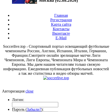
Москва (02.08.2026)
Главная
Регистрация
Карта сайта
Контакты
Вконтакте
E-Mail
Soccerlive.top - Спортивный портал освещающий футбольные
чемпионаты России, Англии, Испании, Италии, Германии,
Франции.Смотрите онлайн зрелищные матчи Лиги
Чемпионов, Лиги Европы, Чемпионата Мира и Чемпионата
Европы. Мы даем нашим читателям только свежую
информацию. Ежедневная публикация футбольных новостей
а так же статистика и видео обзоры матчей.
Авторизация
close
Логин:
Пароль (
Забыли?
):