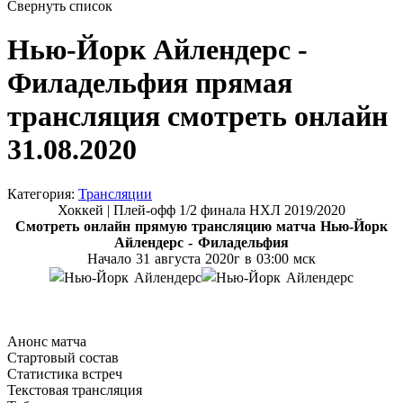
Свернуть список
Нью-Йорк Айлендерс -
Филадельфия прямая
трансляция смотреть онлайн
31.08.2020
Категория:
Трансляции
Хоккей | Плей-офф 1/2 финала НХЛ 2019/2020
Смотреть онлайн прямую трансляцию матча
Нью-Йорк
Айлендерс - Филадельфия
Начало 31 августа
2020г в 03:00 мск
Анонс матча
Стартовый состав
Статистика встреч
Текстовая трансляция