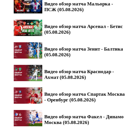
Видео обзор матча Мальорка -
ПСЖ (05.08.2026)
Видео обзор матча Арсенал - Бетис
(05.08.2026)
Видео обзор матча Зенит - Балтика
(05.08.2026)
Видео обзор матча Краснодар -
Ахмат (05.08.2026)
Видео обзор матча Спартак Москва
- Оренбург (05.08.2026)
Видео обзор матча Факел - Динамо
Москва (05.08.2026)