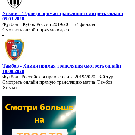
Химки – Торпедо прямая трансляция смотреть онлайн
05.03.2020
Футбол | Кубок России 2019/20 | 1/4 финала
Смотреть онлайн прямую видео...
Тамбов - Химки прямая трансляция смотреть онлайн
18.08.2020
Футбол | Российская премьер лига 2019/2020 | 3-й тур
Смотреть онлайн прямую трансляцию матча Тамбов -
Химки...