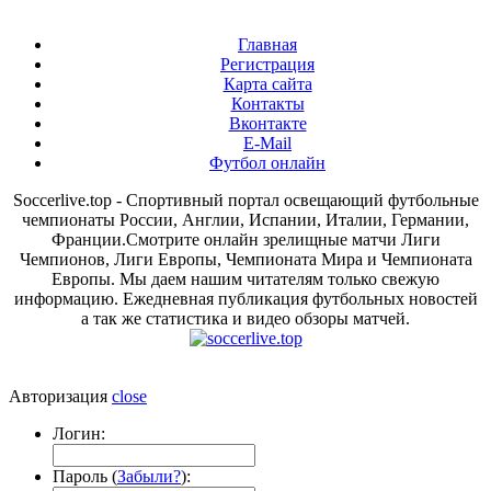
Главная
Регистрация
Карта сайта
Контакты
Вконтакте
E-Mail
Футбол онлайн
Soccerlive.top - Спортивный портал освещающий футбольные
чемпионаты России, Англии, Испании, Италии, Германии,
Франции.Смотрите онлайн зрелищные матчи Лиги
Чемпионов, Лиги Европы, Чемпионата Мира и Чемпионата
Европы. Мы даем нашим читателям только свежую
информацию. Ежедневная публикация футбольных новостей
а так же статистика и видео обзоры матчей.
Авторизация
close
Логин:
Пароль (
Забыли?
):