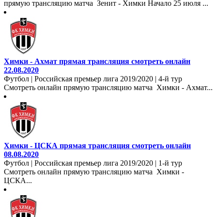
прямую трансляцию матча Зенит - Химки Начало 25 июля ...
Химки - Ахмат прямая трансляция смотреть онлайн
22.08.2020
Футбол | Российская премьер лига 2019/2020 | 4-й тур
Смотреть онлайн прямую трансляцию матча Химки - Ахмат...
Химки - ЦСКА прямая трансляция смотреть онлайн
08.08.2020
Футбол | Российская премьер лига 2019/2020 | 1-й тур
Смотреть онлайн прямую трансляцию матча Химки -
ЦСКА...