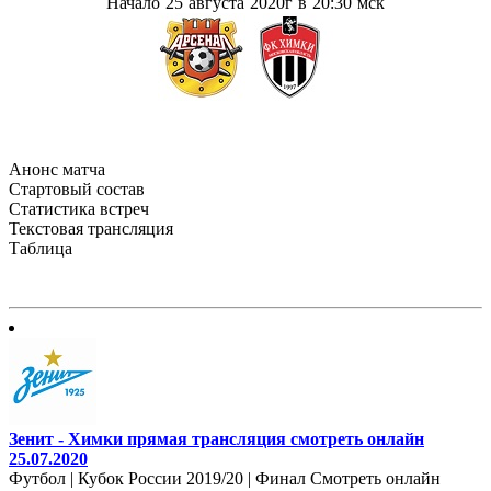
Начало 25 августа
2020г в 20:30 мск
Анонс матча
Стартовый состав
Статистика встреч
Текстовая трансляция
Таблица
Зенит - Химки прямая трансляция смотреть онлайн
25.07.2020
Футбол | Кубок России 2019/20 | Финал Смотреть онлайн