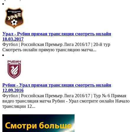
Урал - Рубин прямая трансляция смотреть онлайн
18.03.2017
Футбол | Российская Премьер Лига 2016/17 | 20-й тур
Смотреть онлайн прямую трансляцию матча...
Рубин - Урал прямая трансляция смотреть онлайн
12.09.2016
Футбол | Российская Премьер Лига 2016/17 | Тур № 6 Прямая
видео трансляция матча Рубин - Урал смотрите онлайн Начало
трансляции 12...