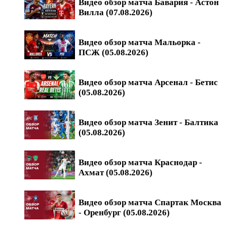
Видео обзор матча Бавария - Астон
Вилла (07.08.2026)
Видео обзор матча Мальорка -
ПСЖ (05.08.2026)
Видео обзор матча Арсенал - Бетис
(05.08.2026)
Видео обзор матча Зенит - Балтика
(05.08.2026)
Видео обзор матча Краснодар -
Ахмат (05.08.2026)
Видео обзор матча Спартак Москва
- Оренбург (05.08.2026)