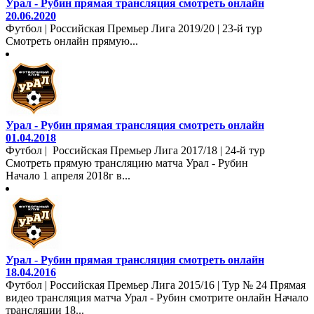
Урал - Рубин прямая трансляция смотреть онлайн
20.06.2020
Футбол | Российская Премьер Лига 2019/20 | 23-й тур
Смотреть онлайн прямую...
Урал - Рубин прямая трансляция смотреть онлайн
01.04.2018
Футбол | Российская Премьер Лига 2017/18 | 24-й тур
Смотреть прямую трансляцию матча Урал - Рубин
Начало 1 апреля 2018г в...
Урал - Рубин прямая трансляция смотреть онлайн
18.04.2016
Футбол | Российская Премьер Лига 2015/16 | Тур № 24 Прямая
видео трансляция матча Урал - Рубин смотрите онлайн Начало
трансляции 18...