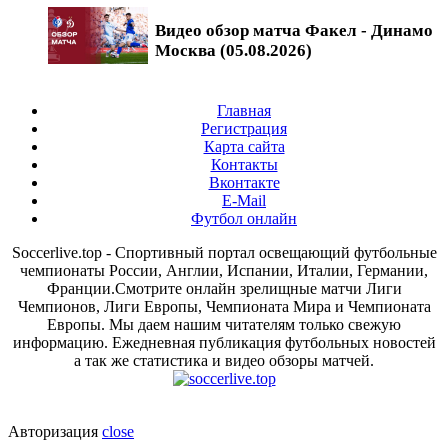
Видео обзор матча Факел - Динамо
Москва (05.08.2026)
Главная
Регистрация
Карта сайта
Контакты
Вконтакте
E-Mail
Футбол онлайн
Soccerlive.top - Спортивный портал освещающий футбольные
чемпионаты России, Англии, Испании, Италии, Германии,
Франции.Смотрите онлайн зрелищные матчи Лиги
Чемпионов, Лиги Европы, Чемпионата Мира и Чемпионата
Европы. Мы даем нашим читателям только свежую
информацию. Ежедневная публикация футбольных новостей
а так же статистика и видео обзоры матчей.
Авторизация
close