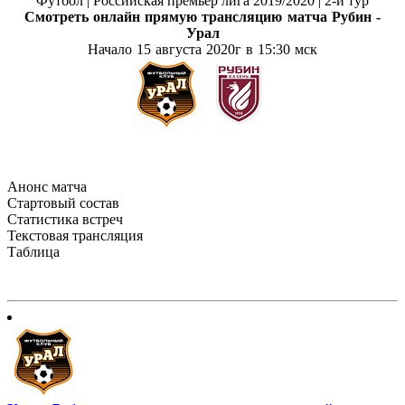
Футбол | Российская премьер лига 2019/2020 | 2-й тур
Смотреть онлайн прямую трансляцию матча
Рубин -
Урал
Начало 15 августа
2020г в 15:30 мск
Анонс матча
Стартовый состав
Статистика встреч
Текстовая трансляция
Таблица