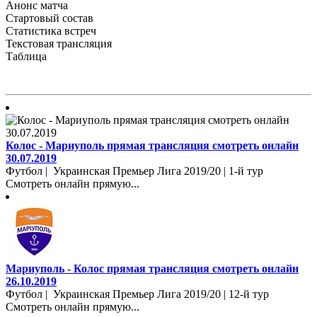
Анонс матча
Стартовый состав
Статистика встреч
Текстовая трансляция
Таблица
Колос - Мариуполь прямая трансляция смотреть онлайн
30.07.2019
Футбол | Украинская Премьер Лига 2019/20 | 1-й тур
Смотреть онлайн прямую...
Мариуполь - Колос прямая трансляция смотреть онлайн
26.10.2019
Футбол | Украинская Премьер Лига 2019/20 | 12-й тур
Смотреть онлайн прямую...