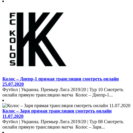
Колос – Днепр-1 прямая трансляция смотреть онлайн
25.07.2020
Футбол | Украина. Премьер Лига 2019/20 | Тур 10 Смотреть
онлайн прямую трансляцию матча Колос – Днепр-1...
Колос – Заря прямая трансляция смотреть онлайн
11.07.2020
Футбол | Украина. Премьер Лига 2019/20 | Тур 08 Смотреть
онлайн прямую трансляцию матча Колос – Заря...