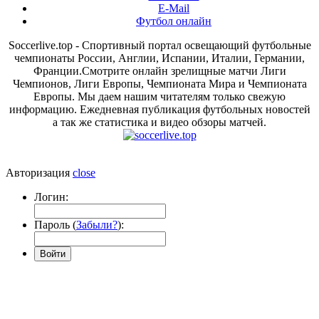
E-Mail
Футбол онлайн
Soccerlive.top - Спортивный портал освещающий футбольные
чемпионаты России, Англии, Испании, Италии, Германии,
Франции.Смотрите онлайн зрелищные матчи Лиги
Чемпионов, Лиги Европы, Чемпионата Мира и Чемпионата
Европы. Мы даем нашим читателям только свежую
информацию. Ежедневная публикация футбольных новостей
а так же статистика и видео обзоры матчей.
Авторизация
close
Логин:
Пароль (
Забыли?
):
Войти