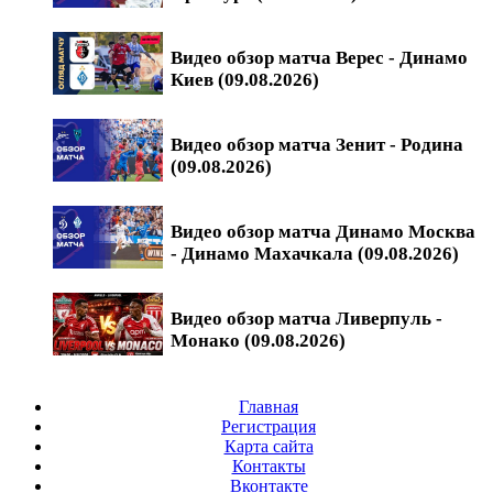
Видео обзор матча Верес - Динамо
Киев (09.08.2026)
Видео обзор матча Зенит - Родина
(09.08.2026)
Видео обзор матча Динамо Москва
- Динамо Махачкала (09.08.2026)
Видео обзор матча Ливерпуль -
Монако (09.08.2026)
Главная
Регистрация
Карта сайта
Контакты
Вконтакте