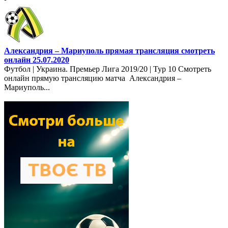
Александрия – Мариуполь прямая трансляция смотреть
онлайн 25.07.2020
Футбол | Украина. Премьер Лига 2019/20 | Тур 10 Смотреть
онлайн прямую трансляцию матча Александрия –
Мариуполь...