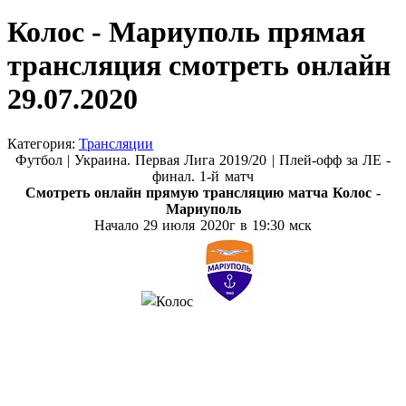
Колос - Мариуполь прямая
трансляция смотреть онлайн
29.07.2020
Категория:
Трансляции
Футбол | Украина. Первая Лига 2019/20 | Плей-офф за ЛЕ -
финал. 1-й матч
Смотреть онлайн прямую трансляцию матча
Колос -
Мариуполь
Начало 29 июля
2020г в 19:30 мск