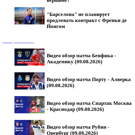
вершине?
"Барселона" не планирует
продлевать контракт с Френки де
Йонгом
Обзоры матчей
Видео обзор матча Бенфика -
Академику (09.08.2026)
Видео обзор матча Порту - Алверка
(09.08.2026)
Видео обзор матча Спартак Москва
- Краснодар (09.08.2026)
Видео обзор матча Рубин -
Оренбург (09.08.2026)