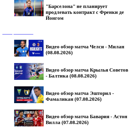
"Барселона" не планирует
продлевать контракт с Френки де
Йонгом
Обзоры матчей
Видео обзор матча Челси - Милан
(08.08.2026)
Видео обзор матча Крылья Советов
- Балтика (08.08.2026)
Видео обзор матча Эшторил -
Фамаликан (07.08.2026)
Видео обзор матча Бавария - Астон
Вилла (07.08.2026)