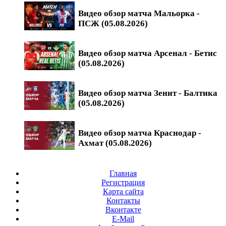
Видео обзор матча Мальорка -
ПСЖ (05.08.2026)
Видео обзор матча Арсенал - Бетис
(05.08.2026)
Видео обзор матча Зенит - Балтика
(05.08.2026)
Видео обзор матча Краснодар -
Ахмат (05.08.2026)
Главная
Регистрация
Карта сайта
Контакты
Вконтакте
E-Mail