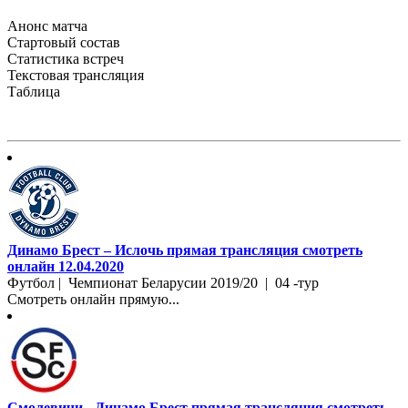
Анонс матча
Стартовый состав
Статистика встреч
Текстовая трансляция
Таблица
Динамо Брест – Ислочь прямая трансляция смотреть
онлайн 12.04.2020
Футбол | Чемпионат Беларусии 2019/20 | 04 -тур
Смотреть онлайн прямую...
Смолевичи - Динамо Брест прямая трансляция смотреть