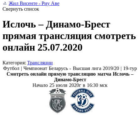
Жил Висенте - Риу Аве
Свернуть список
Ислочь – Динамо-Брест
прямая трансляция смотреть
онлайн 25.07.2020
Категория:
Трансляции
Футбол | Чемпионат Беларусь - Высшая лига 2019/20 | 19-тур
Смотреть онлайн прямую трансляцию матча
Ислочь –
Динамо-Брест
Начало 25 июля
2020г в 16:30 мск