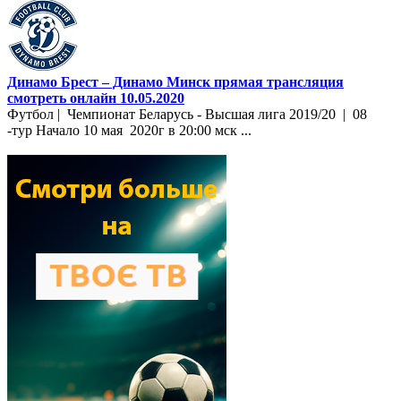
Динамо Брест – Динамо Минск прямая трансляция
смотреть онлайн 10.05.2020
Футбол | Чемпионат Беларусь - Высшая лига 2019/20 | 08
-тур Начало 10 мая 2020г в 20:00 мск ...