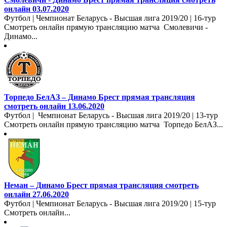
онлайн 03.07.2020
Футбол | Чемпионат Беларусь - Высшая лига 2019/20 | 16-тур
Смотреть онлайн прямую трансляцию матча Смолевичи -
Динамо...
Торпедо БелАЗ – Динамо Брест прямая трансляция
смотреть онлайн 13.06.2020
Футбол | Чемпионат Беларусь - Высшая лига 2019/20 | 13-тур
Смотреть онлайн прямую трансляцию матча Торпедо БелАЗ...
Неман – Динамо Брест прямая трансляция смотреть
онлайн 27.06.2020
Футбол | Чемпионат Беларусь - Высшая лига 2019/20 | 15-тур
Смотреть онлайн...