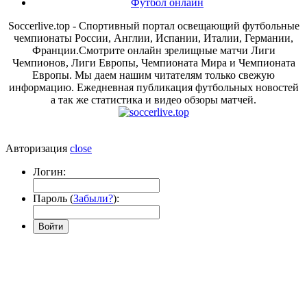
Футбол онлайн
Soccerlive.top - Спортивный портал освещающий футбольные
чемпионаты России, Англии, Испании, Италии, Германии,
Франции.Смотрите онлайн зрелищные матчи Лиги
Чемпионов, Лиги Европы, Чемпионата Мира и Чемпионата
Европы. Мы даем нашим читателям только свежую
информацию. Ежедневная публикация футбольных новостей
а так же статистика и видео обзоры матчей.
Авторизация
close
Логин:
Пароль (
Забыли?
):
Войти