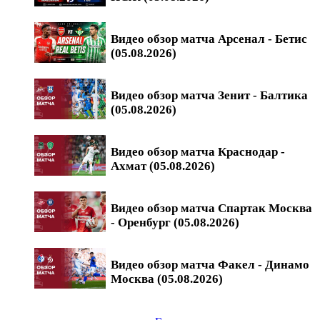
Видео обзор матча Арсенал - Бетис
(05.08.2026)
Видео обзор матча Зенит - Балтика
(05.08.2026)
Видео обзор матча Краснодар -
Ахмат (05.08.2026)
Видео обзор матча Спартак Москва
- Оренбург (05.08.2026)
Видео обзор матча Факел - Динамо
Москва (05.08.2026)