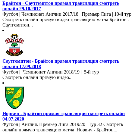
Брайтон - Саутгемптон прямая трансляция смотреть
онлайн 29.10.2017
Футбол | Чемпионат Англии 2017/18 | Премьер Лига | 10-й тур
Смотреть онлайн прямую видео трансляцию матча Брайтон -
Саутгемптон...
Саутгемптон - Брайтон прямая трансляция смотреть
онлайн 17.09.2018
Футбол | Чемпионат Англии 2018/19 | 5-й тур
Смотреть онлайн прямую видео...
Норвич - Брайтон прямая трансляция смотреть онлайн
04.07.2020
Футбол | Англия. Премьер Лига 2019/20 | Тур 32 Смотреть
онлайн прямую трансляцию матча Норвич - Брайтон...