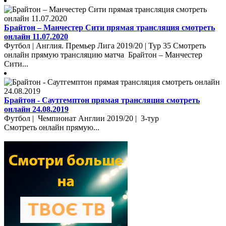
Брайтон – Манчестер Сити прямая трансляция смотреть
онлайн 11.07.2020
Футбол | Англия. Премьер Лига 2019/20 | Тур 35 Смотреть
онлайн прямую трансляцию матча Брайтон – Манчестер
Сити...
Брайтон - Саутгемптон прямая трансляция смотреть
онлайн 24.08.2019
Футбол | Чемпионат Англии 2019/20 | 3-тур
Смотреть онлайн прямую...