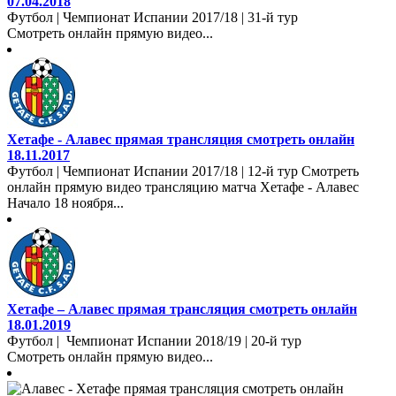
07.04.2018
Футбол | Чемпионат Испании 2017/18 | 31-й тур
Смотреть онлайн прямую видео...
Хетафе - Алавес прямая трансляция смотреть онлайн
18.11.2017
Футбол | Чемпионат Испании 2017/18 | 12-й тур Смотреть
онлайн прямую видео трансляцию матча Хетафе - Алавес
Начало 18 ноября...
Хетафе – Алавес прямая трансляция смотреть онлайн
18.01.2019
Футбол | Чемпионат Испании 2018/19 | 20-й тур
Смотреть онлайн прямую видео...