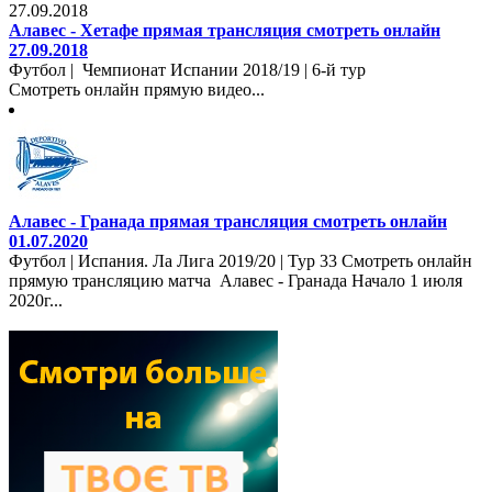
Алавес - Хетафе прямая трансляция смотреть онлайн
27.09.2018
Футбол | Чемпионат Испании 2018/19 | 6-й тур
Смотреть онлайн прямую видео...
Алавес - Гранада прямая трансляция смотреть онлайн
01.07.2020
Футбол | Испания. Ла Лига 2019/20 | Тур 33 Смотреть онлайн
прямую трансляцию матча Алавес - Гранада Начало 1 июля
2020г...