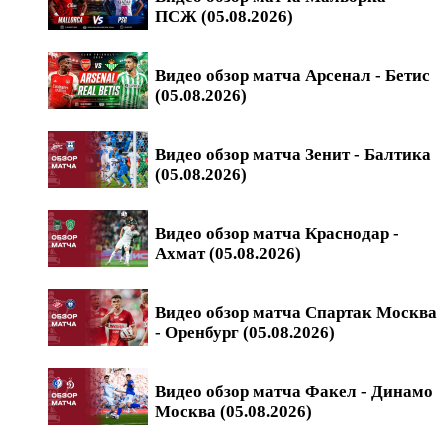
ПСЖ (05.08.2026)
Видео обзор матча Арсенал - Бетис
(05.08.2026)
Видео обзор матча Зенит - Балтика
(05.08.2026)
Видео обзор матча Краснодар -
Ахмат (05.08.2026)
Видео обзор матча Спартак Москва
- Оренбург (05.08.2026)
Видео обзор матча Факел - Динамо
Москва (05.08.2026)