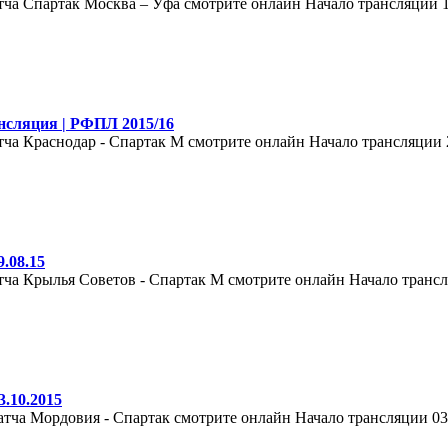
тча Спартак Москва – Уфа смотрите онлайн Начало трансляции 1
нсляция | РФПЛ 2015/16
ча Краснодар - Спартак М смотрите онлайн Начало трансляции 26
.08.15
ча Крылья Советов - Спартак М смотрите онлайн Начало трансля
.10.2015
тча Мордовия - Спартак смотрите онлайн Начало трансляции 03 о