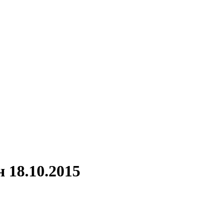
 18.10.2015