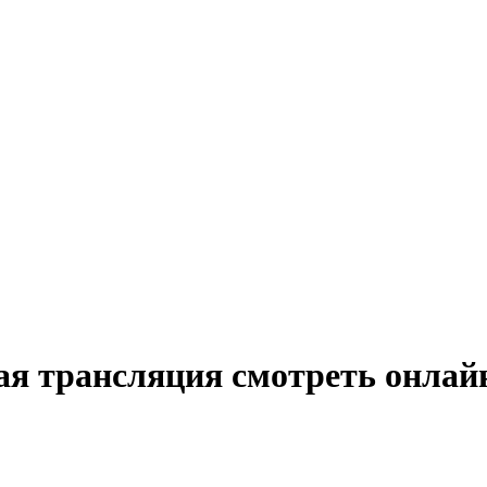
я трансляция смотреть онлайн