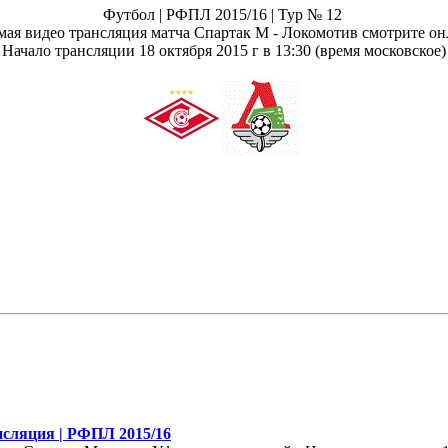
Футбол | РФПЛ 2015/16 | Тур № 12
ая видео трансляция матча Спартак М - Локомотив смотрите о
Начало трансляции 18 октября 2015 г в 13:30 (время московское)
сляция | РФПЛ 2015/16