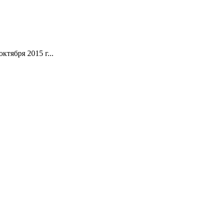
тября 2015 г...