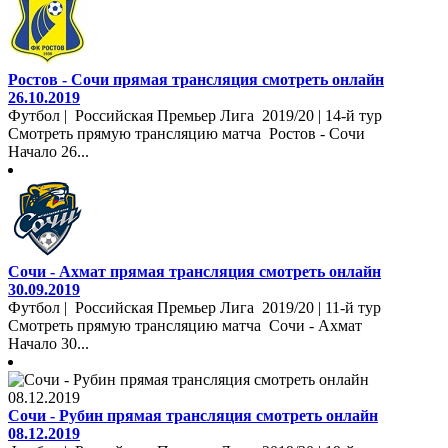
Ростов - Сочи прямая трансляция смотреть онлайн
26.10.2019
Футбол | Российская Премьер Лига 2019/20 | 14-й тур
Смотреть прямую трансляцию матча Ростов - Сочи
Начало 26...
Сочи - Ахмат прямая трансляция смотреть онлайн
30.09.2019
Футбол | Российская Премьер Лига 2019/20 | 11-й тур
Смотреть прямую трансляцию матча Сочи - Ахмат
Начало 30...
Сочи - Рубин прямая трансляция смотреть онлайн
08.12.2019