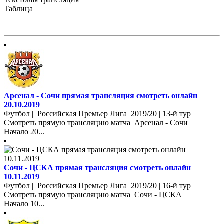
Таблица
Арсенал - Сочи прямая трансляция смотреть онлайн
20.10.2019
Футбол | Российская Премьер Лига 2019/20 | 13-й тур
Смотреть прямую трансляцию матча Арсенал - Сочи
Начало 20...
Сочи - ЦСКА прямая трансляция смотреть онлайн
10.11.2019
Футбол | Российская Премьер Лига 2019/20 | 16-й тур
Смотреть прямую трансляцию матча Сочи - ЦСКА
Начало 10...