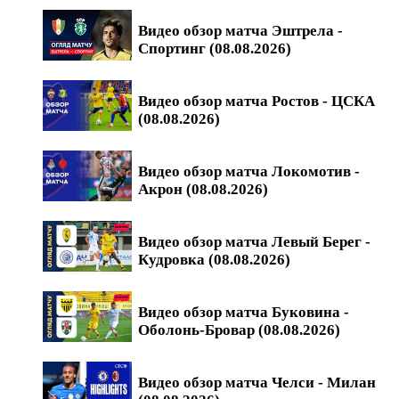
Видео обзор матча Эштрела -
Спортинг (08.08.2026)
Видео обзор матча Ростов - ЦСКА
(08.08.2026)
Видео обзор матча Локомотив -
Акрон (08.08.2026)
Видео обзор матча Левый Берег -
Кудровка (08.08.2026)
Видео обзор матча Буковина -
Оболонь-Бровар (08.08.2026)
Видео обзор матча Челси - Милан