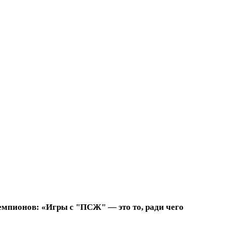
емпионов: «Игры с "ПСЖ" — это то, ради чего