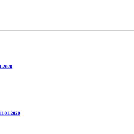
1.2020
1.01.2020