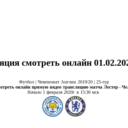
яция смотреть онлайн 01.02.20
Футбол |
Чемпионат Англии 2019/20 | 25-тур
отреть онлайн прямую видео трансляцию матча
Лестер - Че
Начало 1 февраля
2020г в 15:30 мск