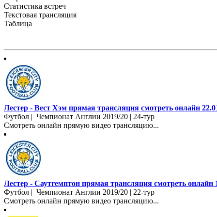
Статистика встреч
Текстовая трансляция
Таблица
Лестер - Вест Хэм прямая трансляция смотреть онлайн 22.0
Футбол | Чемпионат Англии 2019/20 | 24-тур
Смотреть онлайн прямую видео трансляцию...
Лестер - Саутгемптон прямая трансляция смотреть онлайн 1
Футбол | Чемпионат Англии 2019/20 | 22-тур
Смотреть онлайн прямую видео трансляцию...