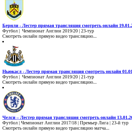
Бернли - Лестер прямая трансляция смотреть онлайн 19.01.
Футбол | Чемпионат Англии 2019/20 | 23-тур
Смотреть онлайн прямую видео трансляцию...
Ньюкасл - Лестер прямая трансляция смотреть онлайн 01.01
Футбол | Чемпионат Англии 2019/20 | 21-тур
Смотреть онлайн прямую видео трансляцию...
Челси – Лестер прямая трансляция смотреть онлайн 13.01.2
Футбол | Чемпионат Англии 2017/18 | Премьер Лига | 23-й тур
Смотреть онлайн прямую видео трансляцию матча...