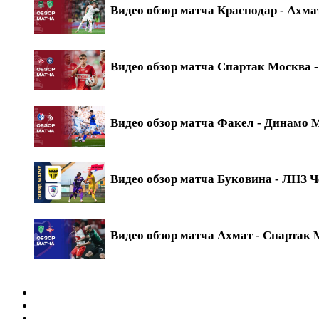
Видео обзор матча Краснодар - Ахмат
Видео обзор матча Спартак Москва - 
Видео обзор матча Факел - Динамо М
Видео обзор матча Буковина - ЛНЗ Ч
Видео обзор матча Ахмат - Спартак М