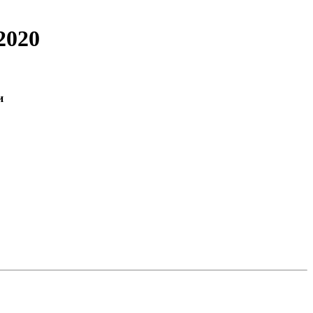
2020
и