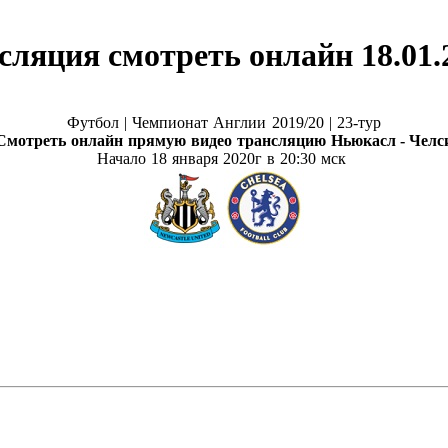
сляция смотреть онлайн 18.01.
Футбол |
Чемпионат Англии 2019/20 | 23-тур
Смотреть онлайн прямую видео трансляцию
Ньюкасл - Челс
Начало 18 января
2020г в 20:30 мск