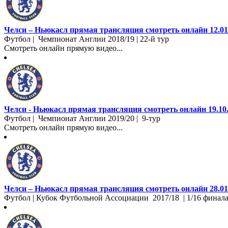
Челси – Ньюкасл прямая трансляция смотреть онлайн 12.01
Футбол | Чемпионат Англии 2018/19 | 22-й тур
Смотреть онлайн прямую видео...
Челси - Ньюкасл прямая трансляция смотреть онлайн 19.10
Футбол | Чемпионат Англии 2019/20 | 9-тур
Смотреть онлайн прямую видео...
Челси – Ньюкасл прямая трансляция смотреть онлайн 28.01
Футбол | Кубок Футбольной Ассоциации 2017/18 | 1/16 финала