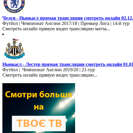
Челси - Ньюкасл прямая трансляция смотреть онлайн 02.12
Футбол | Чемпионат Англии 2017/18 | Премьер Лига | 14-й тур
Смотреть онлайн прямую видео трансляцию матча...
Ньюкасл - Лестер прямая трансляция смотреть онлайн 01.01
Футбол | Чемпионат Англии 2019/20 | 21-тур
Смотреть онлайн прямую видео трансляцию...