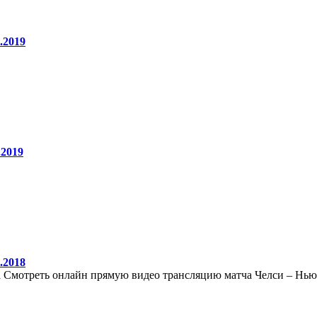
.2019
.2019
.2018
 Смотреть онлайн прямую видео трансляцию матча Челси – Ньюк