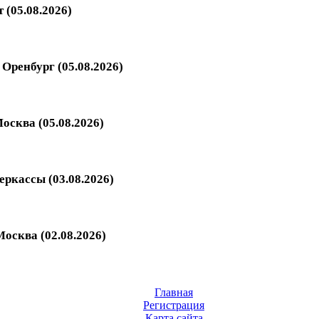
 (05.08.2026)
Оренбург (05.08.2026)
осква (05.08.2026)
еркассы (03.08.2026)
осква (02.08.2026)
Главная
Регистрация
Карта сайта