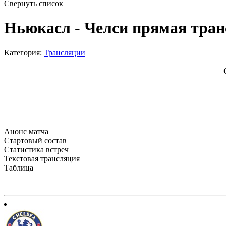
Свернуть список
Ньюкасл - Челси прямая тран
Категория:
Трансляции
Анонс матча
Стартовый состав
Статистика встреч
Текстовая трансляция
Таблица