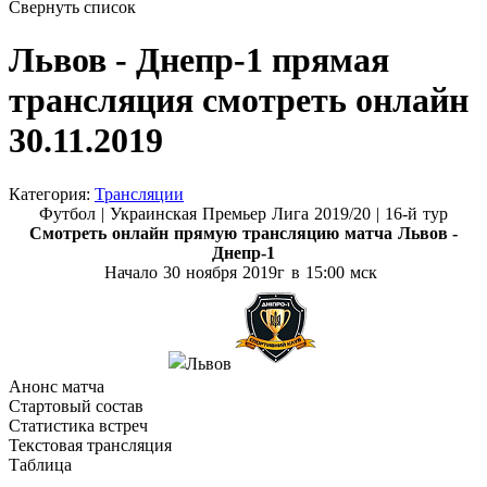
Свернуть список
Львов - Днепр-1 прямая
трансляция смотреть онлайн
30.11.2019
Категория:
Трансляции
Футбол |
Украинская Премьер Лига 2019/20 | 16-й тур
Смотреть онлайн прямую трансляцию матча
Львов -
Днепр-1
Начало 30 ноября
2019г в 15:00 мск
Анонс матча
Стартовый состав
Статистика встреч
Текстовая трансляция
Таблица