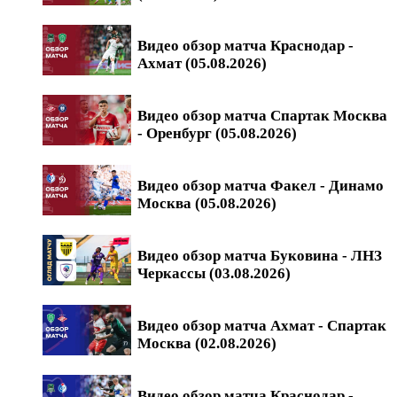
Видео обзор матча Краснодар -
Ахмат (05.08.2026)
Видео обзор матча Спартак Москва
- Оренбург (05.08.2026)
Видео обзор матча Факел - Динамо
Москва (05.08.2026)
Видео обзор матча Буковина - ЛНЗ
Черкассы (03.08.2026)
Видео обзор матча Ахмат - Спартак
Москва (02.08.2026)
Видео обзор матча Краснодар -