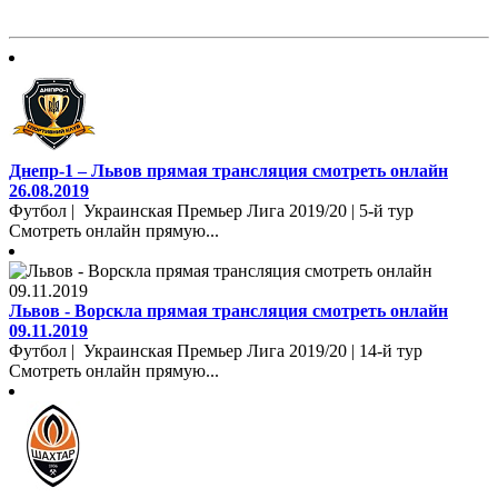
Днепр-1 – Львов прямая трансляция смотреть онлайн
26.08.2019
Футбол | Украинская Премьер Лига 2019/20 | 5-й тур
Смотреть онлайн прямую...
Львов - Ворскла прямая трансляция смотреть онлайн
09.11.2019
Футбол | Украинская Премьер Лига 2019/20 | 14-й тур
Смотреть онлайн прямую...