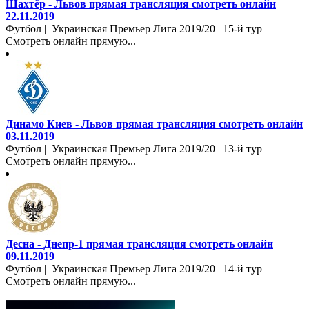
Шахтёр - Львов прямая трансляция смотреть онлайн
22.11.2019
Футбол | Украинская Премьер Лига 2019/20 | 15-й тур
Смотреть онлайн прямую...
Динамо Киев - Львов прямая трансляция смотреть онлайн
03.11.2019
Футбол | Украинская Премьер Лига 2019/20 | 13-й тур
Смотреть онлайн прямую...
Десна - Днепр-1 прямая трансляция смотреть онлайн
09.11.2019
Футбол | Украинская Премьер Лига 2019/20 | 14-й тур
Смотреть онлайн прямую...