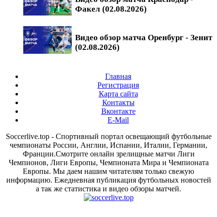
Факел (02.08.2026)
Видео обзор матча Оренбург - Зенит
(02.08.2026)
Главная
Регистрация
Карта сайта
Контакты
Вконтакте
E-Mail
Soccerlive.top - Спортивный портал освещающий футбольные
чемпионаты России, Англии, Испании, Италии, Германии,
Франции.Смотрите онлайн зрелищные матчи Лиги
Чемпионов, Лиги Европы, Чемпионата Мира и Чемпионата
Европы. Мы даем нашим читателям только свежую
информацию. Ежедневная публикация футбольных новостей
а так же статистика и видео обзоры матчей.