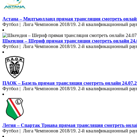
Астана – Мидтъюлланд прямая трансляция смотреть онлайн
Футбол | Лига Чемпионов 2018/19. 2-й квалификационный раун
Шкендия – Шериф прямая трансляция смотреть онлайн 24.
Футбол | Лига Чемпионов 2018/19. 2-й квалификационный раун
ПАОК – Базель прямая трансляция смотреть онлайн 24.07.2
Футбол | Лига Чемпионов 2018/19. 2-й квалификационный раун
Легия – Спартак Трнава прямая трансляция смотреть онлай
Футбол | Лига Чемпионов 2018/19. 2-й квалификационный раун