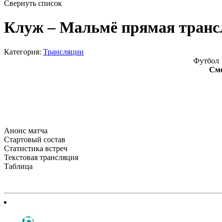
Свернуть список
Клуж – Мальмё прямая трансл
Категория:
Трансляции
Футбол 
Смо
Анонс матча
Стартовый состав
Статистика встреч
Текстовая трансляция
Таблица