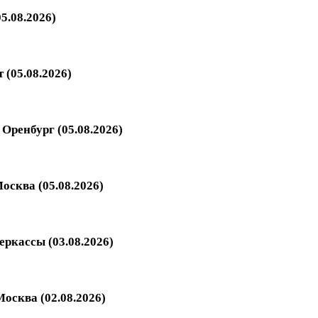
5.08.2026)
 (05.08.2026)
Оренбург (05.08.2026)
осква (05.08.2026)
еркассы (03.08.2026)
осква (02.08.2026)