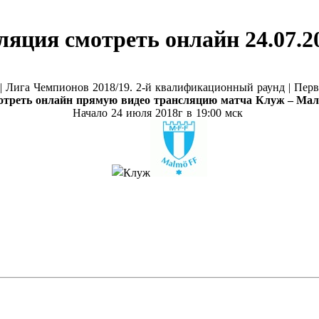
яция смотреть онлайн 24.07.2
|
Лига Чемпионов 2018/19. 2-й квалификационный раунд |
Перв
треть онлайн прямую видео трансляцию матча
Клуж – Мал
Начало 24 июл
я 2018г в 19:00 мск