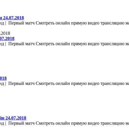
 24.07.2018
д | Первый матч Смотреть онлайн прямую видео трансляцию мат
07.2018
д | Первый матч Смотреть онлайн прямую видео трансляцию мат
018
д | Первый матч Смотреть онлайн прямую видео трансляцию мат
н 24.07.2018
д | Первый матч Смотреть онлайн прямую видео трансляцию мат