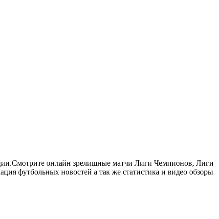
нции.Смотрите онлайн зрелищные матчи Лиги Чемпионов, Лиги
ия футбольных новостей а так же статистика и видео обзоры