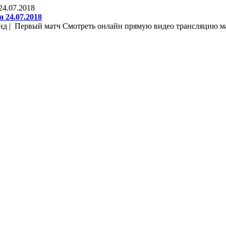
 24.07.2018
д | Первый матч Смотреть онлайн прямую видео трансляцию мат