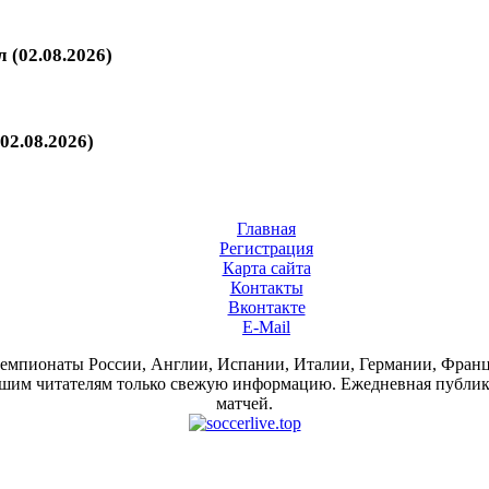
 (02.08.2026)
02.08.2026)
Главная
Регистрация
Карта сайта
Контакты
Вконтакте
E-Mail
 чемпионаты России, Англии, Испании, Италии, Германии, Фра
им читателям только свежую информацию. Ежедневная публикац
матчей.