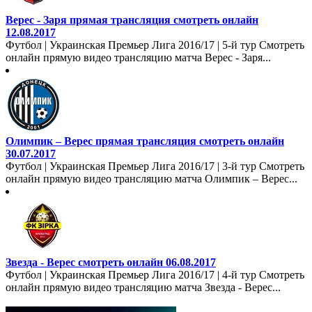
Верес - Заря прямая трансляция смотреть онлайн
12.08.2017
Футбол | Украинская Премьер Лига 2016/17 | 5-й тур Смотреть
онлайн прямую видео трансляцию матча Верес - Заря...
Олимпик – Верес прямая трансляция смотреть онлайн
30.07.2017
Футбол | Украинская Премьер Лига 2016/17 | 3-й тур Смотреть
онлайн прямую видео трансляцию матча Олимпик – Верес...
Звезда - Верес смотреть онлайн 06.08.2017
Футбол | Украинская Премьер Лига 2016/17 | 4-й тур Смотреть
онлайн прямую видео трансляцию матча Звезда - Верес...