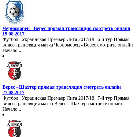
Черноморец - Верес прямая трансляция смотреть онлайн
19.08.2017
Футбол | Украинская Премьер Лига 2017/18 | 6-й тур Прямая
видео трансляция матча Черноморец - Верес смотрите онлайн
Начало...
Верес - Шахтер прямая трансляция смотреть онлайн
27.08.2017
Футбол | Украинская Премьер Лига 2017/18 | 7-й тур Прямая
видео трансляция матча Верес - Шахтер смотрите онлайн
Начало...