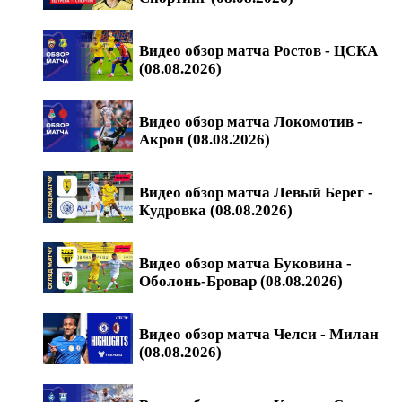
Видео обзор матча Ростов - ЦСКА
(08.08.2026)
Видео обзор матча Локомотив -
Акрон (08.08.2026)
Видео обзор матча Левый Берег -
Кудровка (08.08.2026)
Видео обзор матча Буковина -
Оболонь-Бровар (08.08.2026)
Видео обзор матча Челси - Милан
(08.08.2026)