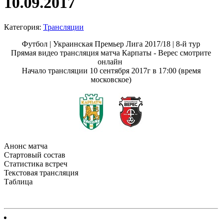
10.09.2017
Категория:
Трансляции
Футбол | Украинская Премьер Лига 2017/18 | 8-й тур
Прямая видео трансляция матча Карпаты - Верес смотрите
онлайн
Начало трансляции 10 сентября 2017г в 17:00 (время
московское)
Анонс матча
Стартовый состав
Статистика встреч
Текстовая трансляция
Таблица